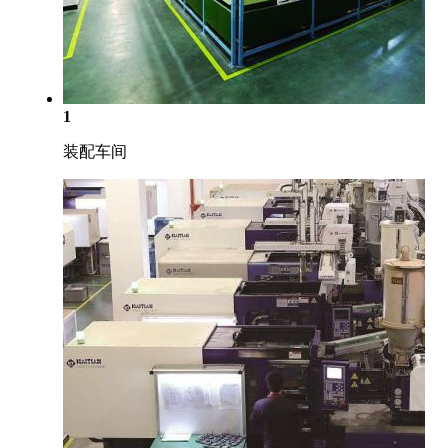
1
装配车间