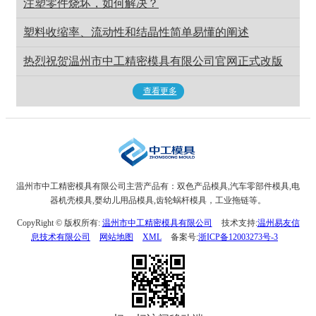
注塑零件烧坏，如何解决？
塑料收缩率、流动性和结晶性简单易懂的阐述
热烈祝贺温州市中工精密模具有限公司官网正式改版
查看更多
温州市中工精密模具有限公司主营产品有：双色产品模具,汽车零部件模具,电
器机壳模具,婴幼儿用品模具,齿轮蜗杆模具，工业拖链等。
CopyRight © 版权所有:
温州市中工精密模具有限公司
技术支持:
温州易友信
息技术有限公司
网站地图
XML
备案号:
浙ICP备12003273号-3