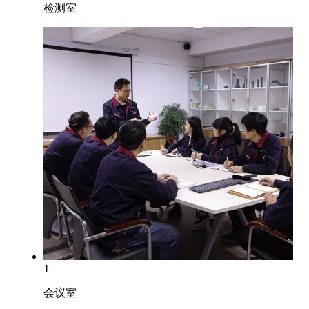
检测室
1
会议室